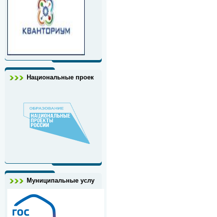
Национальные проек
Муниципальные услу