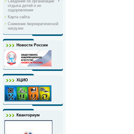
Сведения об организации
отдыха детей и их
оздоровления
Карта сайта
Снижение бюрократической
нагрузки
Новости России
ХЦИО
Кванториум