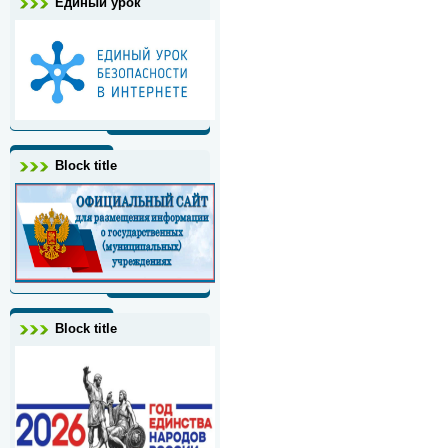
Единый урок
Block title
Block title