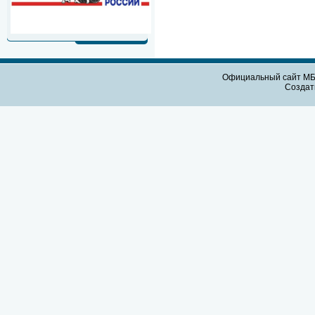
Официальный сайт МБО
Созда