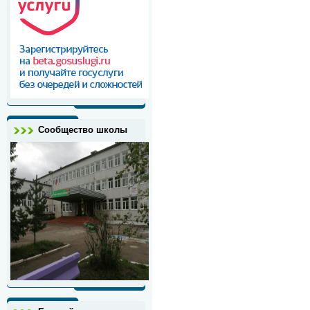
Сообщество школы