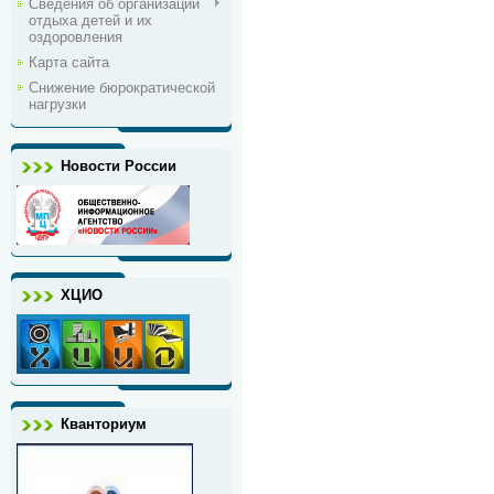
Сведения об организации
отдыха детей и их
оздоровления
Карта сайта
Снижение бюрократической
нагрузки
Новости России
ХЦИО
Кванториум