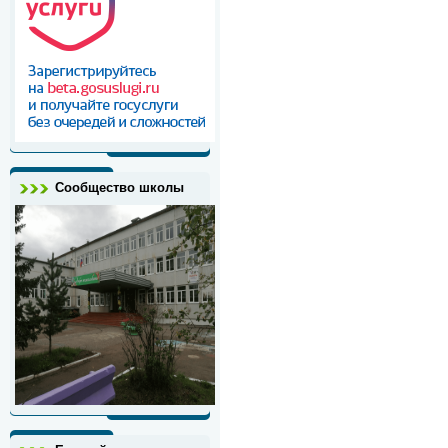
Сообщество школы