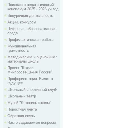
Психолого-педагогический
консилиум 2025 - 2026 уч.год
Внеурочная деятельность
Акции, конкурсы
Цифровая образовательная
среда
Профилактическая работа
Функциональная
грамотность
Методические и оценочные
материалы школы
Проект "Школа
Минпросвещения России"
Профориентация. Билет в
будущее
Школьный спортивный клуб
Школьный театр
Музей "Летопись школы"
Новостная лента
Обратная связь
Часто задаваемые вопросы