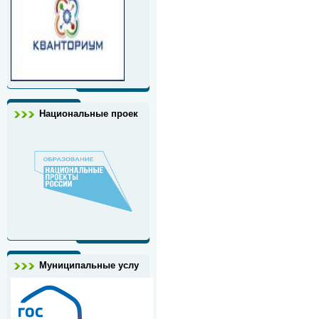
Национальные проек
Муниципальные услу