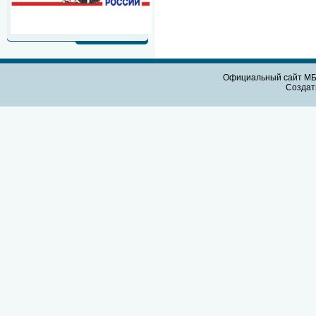
Официальный сайт МБО
Созда