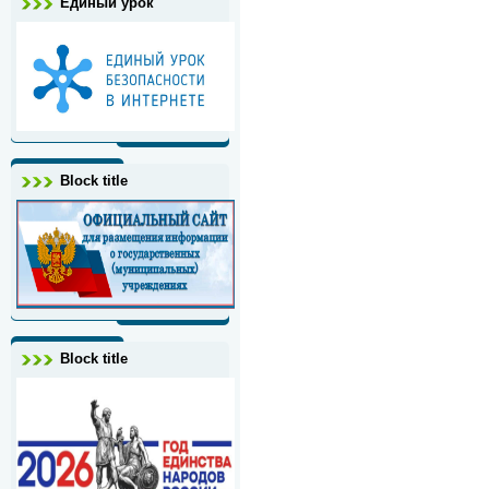
Единый урок
Block title
Block title