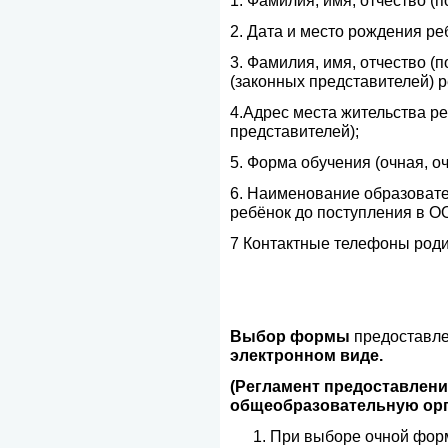
1. Фамилия, имя, отчество (
2. Дата и место рождения ре
3. Фамилия, имя, отчество (
(законных представителей) р
4.Адрес места жительства ре
представителей);
5. Форма обучения (очная, очн
6. Наименование образовате
ребёнок до поступления в 
7 Контактные телефоны роди
Выбор формы
предоставле
электронном виде.
(Регламент предоставлени
общеобразовательную ор
При выборе очной форм