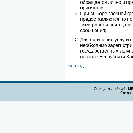
обращается лично и пр
оригинале;
При выборе заочной ф
предоставляются по поч
электронной почты, по
сообщения;
Для получения услуги 
необходимо зарегистри
государственных услуг
портале Республики Ха
<назад
Официальный сайт МБО
Созда